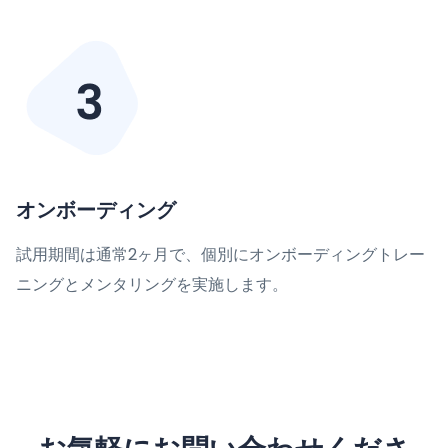
オンボーディング
試用期間は通常2ヶ月で、個別にオンボーディングトレー
ニングとメンタリングを実施します。