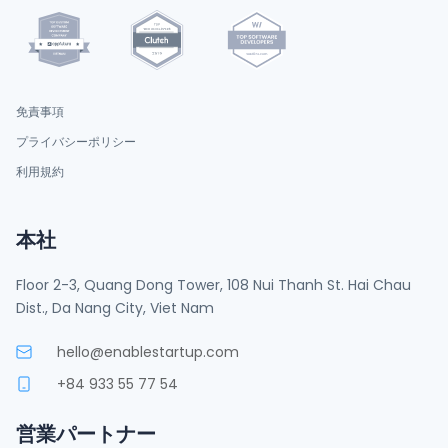
免責事項
プライバシーポリシー
利用規約
本社
Floor 2-3, Quang Dong Tower, 108 Nui Thanh St. Hai Chau
Dist., Da Nang City, Viet Nam
hello@enablestartup.com
+84 933 55 77 54
営業パートナー