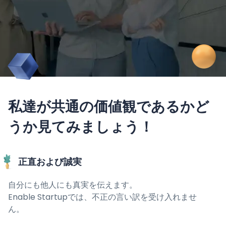
私達が共通の価値観であるかど
うか見てみましょう！
正直および誠実
自分にも他人にも真実を伝えます。
Enable Startupでは、不正の言い訳を受け入れませ
ん。