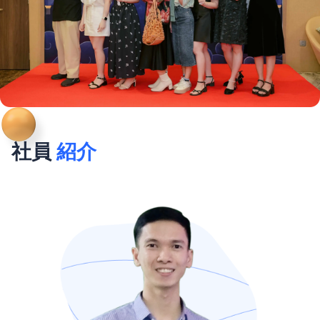
社員
紹介