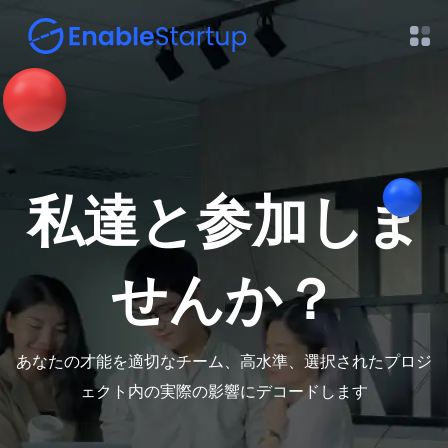
私達と参加しま
せんか？
あなたの才能を適切なチーム、高水準、選択されたプロジ
ェクト内の実際の影響にデコードします