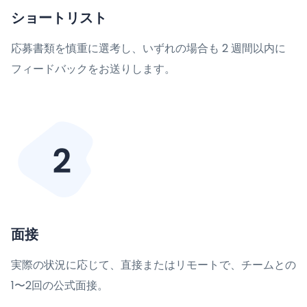
ショートリスト
応募書類を慎重に選考し、いずれの場合も 2 週間以内に
フィードバックをお送りします。
面接
実際の状況に応じて、直接またはリモートで、チームとの
1〜2回の公式面接。