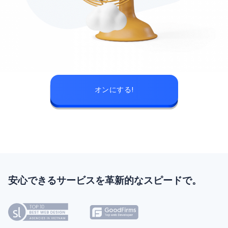
オンにする!
安心できるサービスを革新的なスピードで。