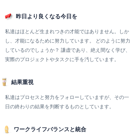
昨日より良くなる今日を
私達はほとんど生まれつきの才能ではありません。しか
し、才能になるために努力しています。 どのように努力
しているのでしょうか？ 謙虚であり、絶え間なく学び、
実際のプロジェクトやタスクに手を汚しています。
結果重視
私達はプロセスと努力をフォローしていますが、その一
日の終わりの結果を判断するものとしています。
ワークライフバランスと統合