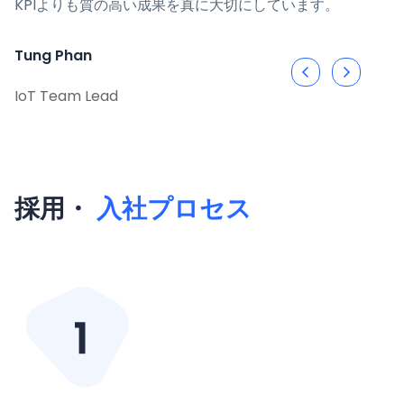
います。
Mia Dao
Service Delivery Lead
採用・
入社プロセス