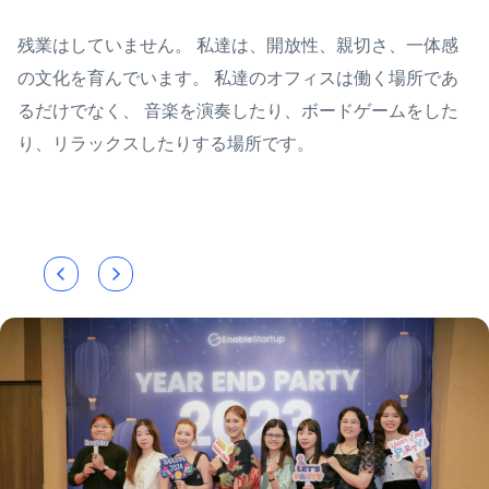
残業はしていません。 私達は、開放性、親切さ、一体感
の文化を育んでいます。 私達のオフィスは働く場所であ
るだけでなく、 音楽を演奏したり、ボードゲームをした
り、リラックスしたりする場所です。