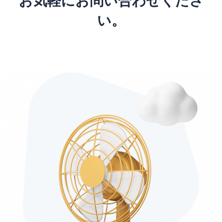
お気軽にお問い合わせくださ
い。