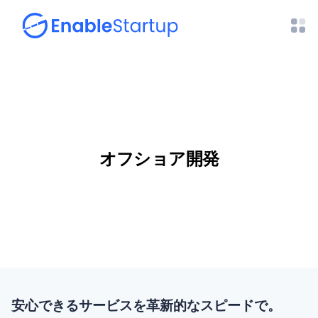
オフショア開発
安心できるサービスを革新的なスピードで。