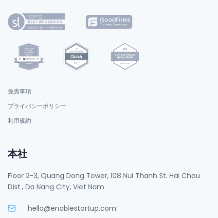
免責事項
プライバシーポリシー
利用規約
本社
Floor 2-3, Quang Dong Tower, 108 Nui Thanh St. Hai Chau
Dist., Da Nang City, Viet Nam
hello@enablestartup.com